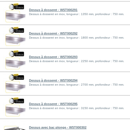
Dessus à dosseret - WST000291
Dessus à dosseret en inox, longueur : 1350 mm, profondeur : 750 mm.
Dessus à dosseret - WST000292
Dessus à dosseret en inox, longueur : 1800 mm, profondeur : 750 mm.
Dessus à dosseret - WST000293
Dessus à dosseret en inox, longueur : 2250 mm, profondeur : 750 mm.
Dessus à dosseret - WST000294
Dessus à dosseret en inox, longueur : 2700 mm, profondeur : 750 mm.
Dessus à dosseret - WST000295
Dessus à dosseret en inox, longueur : 3150 mm, profondeur : 750 mm.
Dessus avec bac plonge - WST000302