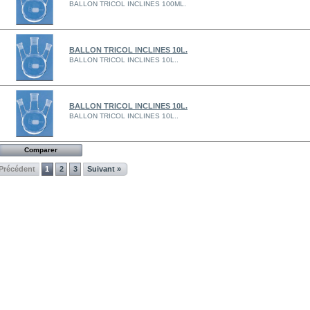
BALLON TRICOL INCLINES 100ML.
BALLON TRICOL INCLINES 10L.
BALLON TRICOL INCLINES 10L..
BALLON TRICOL INCLINES 10L.
BALLON TRICOL INCLINES 10L..
 Précédent
1
2
3
Suivant »