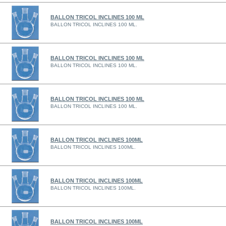
BALLON TRICOL INCLINES 100 ML
BALLON TRICOL INCLINES 100 ML.
BALLON TRICOL INCLINES 100 ML
BALLON TRICOL INCLINES 100 ML.
BALLON TRICOL INCLINES 100 ML
BALLON TRICOL INCLINES 100 ML.
BALLON TRICOL INCLINES 100ML
BALLON TRICOL INCLINES 100ML.
BALLON TRICOL INCLINES 100ML
BALLON TRICOL INCLINES 100ML.
BALLON TRICOL INCLINES 100ML