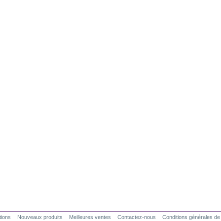
ions
Nouveaux produits
Meilleures ventes
Contactez-nous
Conditions générales de